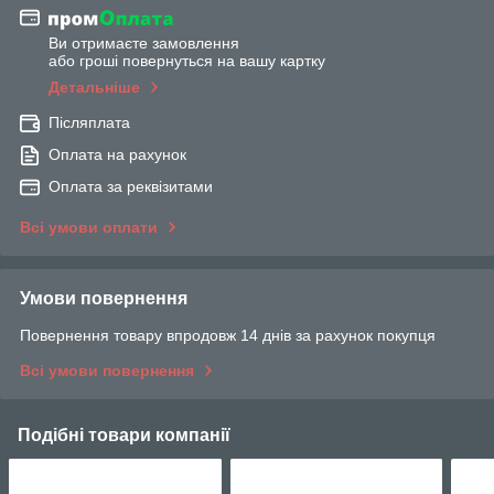
Ви отримаєте замовлення
або гроші повернуться на вашу картку
Детальніше
Післяплата
Оплата на рахунок
Оплата за реквізитами
Всі умови оплати
Умови повернення
Повернення товару впродовж 14 днів за рахунок покупця
Всі умови повернення
Подібні товари компанії