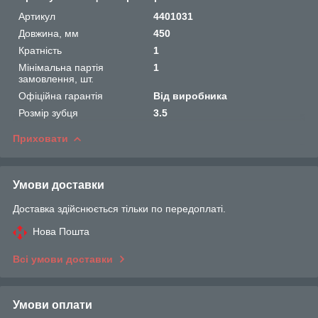
Артикул
4401031
Довжина, мм
450
Кратність
1
Мінімальна партія
1
замовлення, шт.
Офіційна гарантія
Від виробника
Розмір зубця
3.5
Приховати
Умови доставки
Доставка здійснюється тільки по передоплаті.
Нова Пошта
Всі умови доставки
Умови оплати