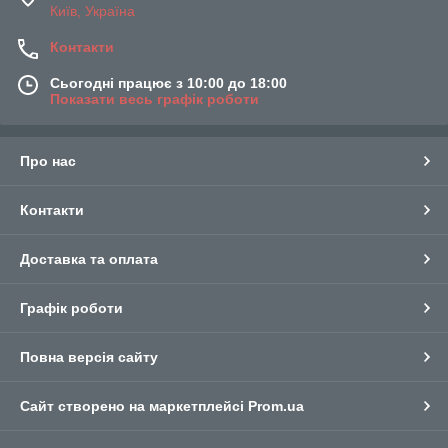
Київ, Україна
Контакти
Сьогодні працює з 10:00 до 18:00
Показати весь графік роботи
Про нас
Контакти
Доставка та оплата
Графік роботи
Повна версія сайту
Сайт створено на маркетплейсі
Prom.ua