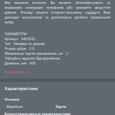
Вас виникли питання, Ви можете зателефонувати за
вказаними номерами телефонів або замовити зворотній
дзвінок. Фахівці нашого інтернет-магазину нададуть Вам
докладні консультації та допоможуть зробити правильний
вибір.
ПАРАМЕТРИ:
Артикул : 4401031
Тип : Ножівка по дереву
Розмір зубця : 3.5
Мінімальна партія замовлення, шт : 1
Офіційна гарантія Від виробника
Довжина, мм : 450
Приховати
Характеристики
Основні
Виробник
Sigma
Користувальницькі характеристики