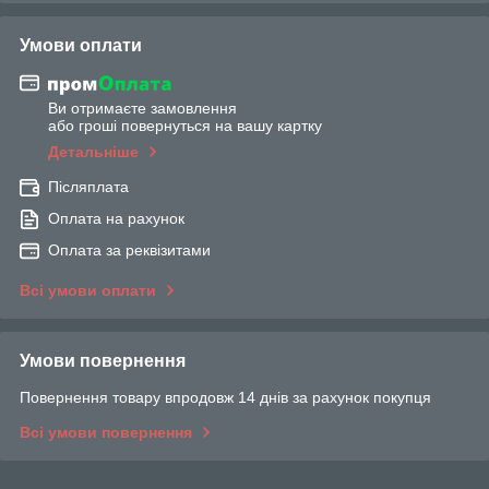
Умови оплати
Ви отримаєте замовлення
або гроші повернуться на вашу картку
Детальніше
Післяплата
Оплата на рахунок
Оплата за реквізитами
Всі умови оплати
Умови повернення
Повернення товару впродовж 14 днів за рахунок покупця
Всі умови повернення