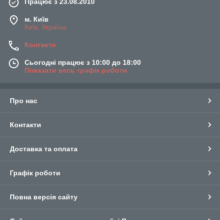
Працює з 23.08.2010
м. Київ
Київ, Україна
Контакти
Сьогодні працює з 10:00 до 18:00
Показати весь графік роботи
Про нас
Контакти
Доставка та оплата
Графік роботи
Повна версія сайту