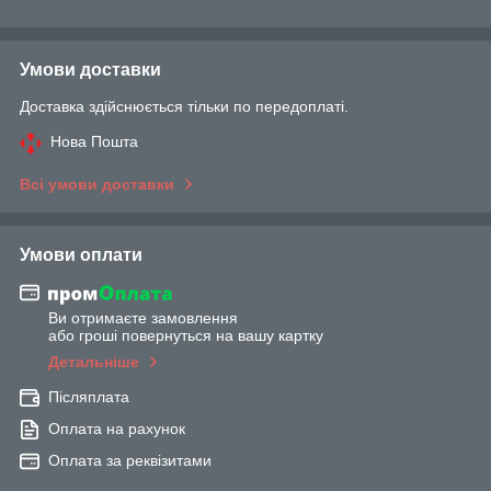
Умови доставки
Доставка здійснюється тільки по передоплаті.
Нова Пошта
Всі умови доставки
Умови оплати
Ви отримаєте замовлення
або гроші повернуться на вашу картку
Детальніше
Післяплата
Оплата на рахунок
Оплата за реквізитами