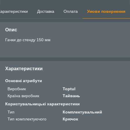
арактеристики
Доставка
Оплата
Умови повернення
Опис
Гачки до стенду 150 мм
Характеристики
Основні атрибути
Виробник
Toptul
Країна виробник
Тайвань
Користувальницькі характеристики
Тип
Комплектувальний
Тип комплектуючого
Крючок