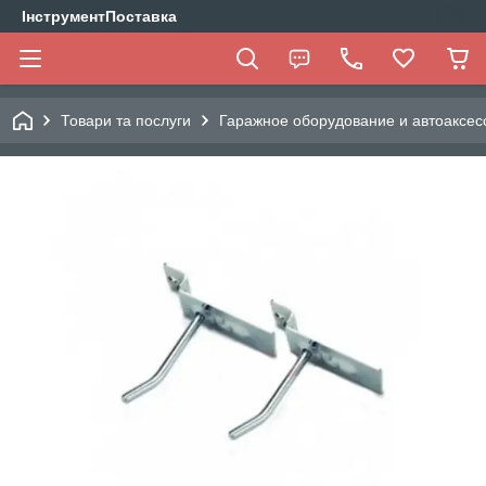
ІнструментПоставка
Товари та послуги
Гаражное оборудование и автоаксес