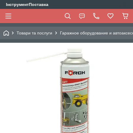
ІнструментПоставка
Товари та послуги
Гаражное оборудование и автоаксес