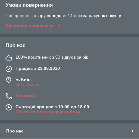
Умови повернення
Повернення товару впродовж 14 днів за рахунок покупця
Всі умови повернення
Про нас
100% позитивних з 50 відгуків за рік
Працює з 23.08.2010
м. Київ
Київ, Україна
Контакти
Сьогодні працює з 10:00 до 18:00
Показати весь графік роботи
Про нас