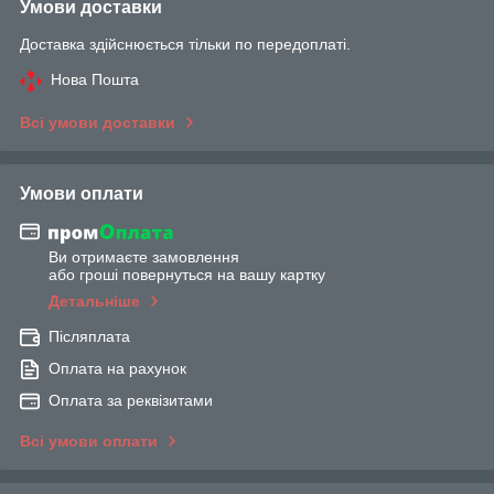
Умови доставки
Доставка здійснюється тільки по передоплаті.
Нова Пошта
Всі умови доставки
Умови оплати
Ви отримаєте замовлення
або гроші повернуться на вашу картку
Детальніше
Післяплата
Оплата на рахунок
Оплата за реквізитами
Всі умови оплати