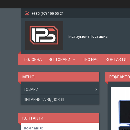
+380 (97) 100-05-21
ІнструментПоставка
ГОЛОВНА
ВСІ ТОВАРИ
ПРО НАС
КОНТАКТИ
РЕФРАКТОМ
ТОВАРИ
ПИТАННЯ ТА ВІДПОВІДІ
КОНТАКТИ