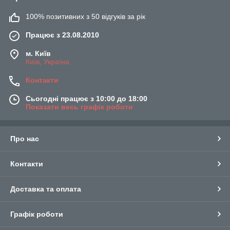
100% позитивних з 50 відгуків за рік
Працює з 23.08.2010
м. Київ
Київ, Україна
Контакти
Сьогодні працює з 10:00 до 18:00
Показати весь графік роботи
Про нас
Контакти
Доставка та оплата
Графік роботи