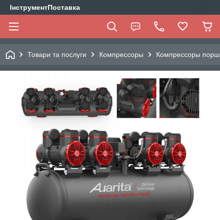
ІнструментПоставка
Товари та послуги
Компрессоры
Компрессоры порш