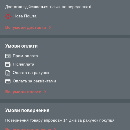
Доставка здійснюється тільки по передоплаті.
Нова Пошта
Всі умови доставки
Умови оплати
Пром-оплата
Післяплата
Оплата на рахунок
Оплата за реквізитами
Всі умови оплати
Умови повернення
Повернення товару впродовж 14 днів за рахунок покупця
Всі умови повернення