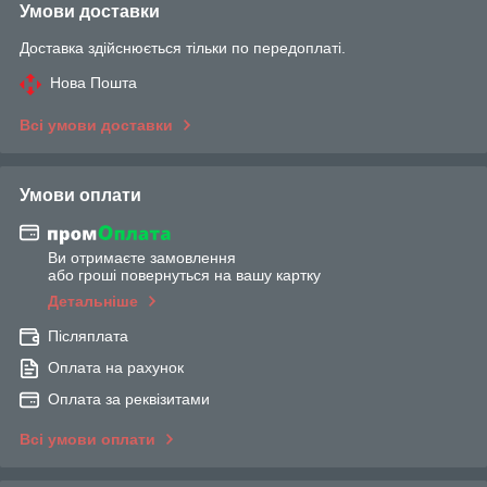
Умови доставки
Доставка здійснюється тільки по передоплаті.
Нова Пошта
Всі умови доставки
Умови оплати
Ви отримаєте замовлення
або гроші повернуться на вашу картку
Детальніше
Післяплата
Оплата на рахунок
Оплата за реквізитами
Всі умови оплати