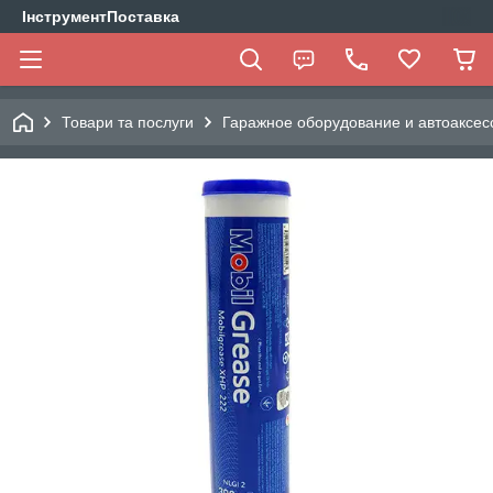
ІнструментПоставка
Товари та послуги
Гаражное оборудование и автоаксес