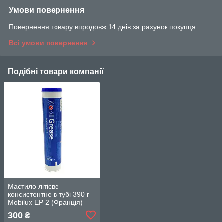
Умови повернення
Повернення товару впродовж 14 днів за рахунок покупця
Всі умови повернення
Подібні товари компанії
Мастило літієве
консистентне в тубі 390 г
Mobilux EP 2 (Франція)
MOBIL-EP2
300
₴