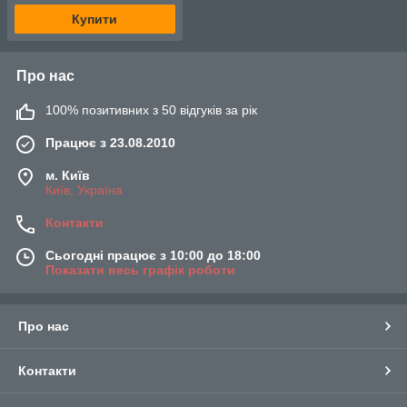
Купити
Про нас
100% позитивних з 50 відгуків за рік
Працює з 23.08.2010
м. Київ
Київ, Україна
Контакти
Сьогодні працює з 10:00 до 18:00
Показати весь графік роботи
Про нас
Контакти