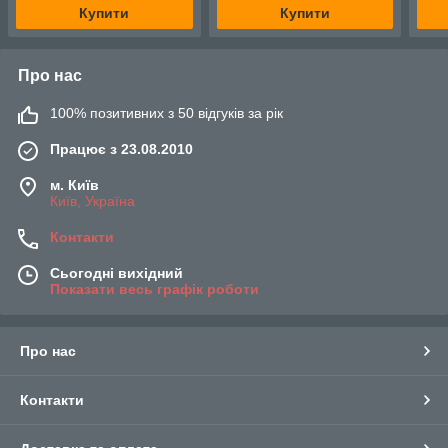
Купити
Купити
Про нас
100% позитивних з 50 відгуків за рік
Працює з 23.08.2010
м. Київ
Київ, Україна
Контакти
Сьогодні вихідний
Показати весь графік роботи
Про нас
Контакти