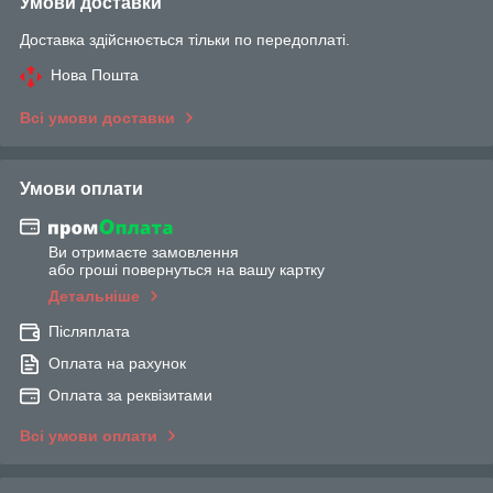
Умови доставки
Доставка здійснюється тільки по передоплаті.
Нова Пошта
Всі умови доставки
Умови оплати
Ви отримаєте замовлення
або гроші повернуться на вашу картку
Детальніше
Післяплата
Оплата на рахунок
Оплата за реквізитами
Всі умови оплати