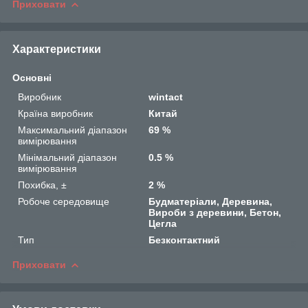
Приховати
Характеристики
Основні
Виробник
wintact
Країна виробник
Китай
Максимальний діапазон
69 %
вимірювання
Мінімальний діапазон
0.5 %
вимірювання
Похибка, ±
2 %
Робоче середовище
Будматеріали, Деревина,
Вироби з деревини, Бетон,
Цегла
Тип
Безконтактний
Приховати