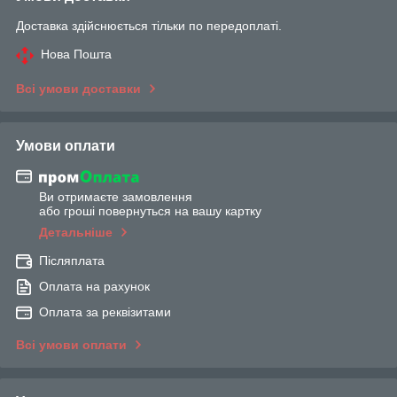
Доставка здійснюється тільки по передоплаті.
Нова Пошта
Всі умови доставки
Умови оплати
Ви отримаєте замовлення
або гроші повернуться на вашу картку
Детальніше
Післяплата
Оплата на рахунок
Оплата за реквізитами
Всі умови оплати