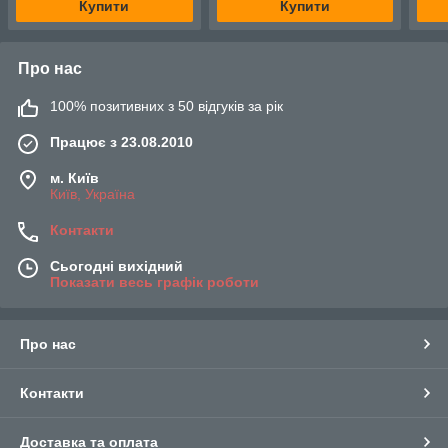
Купити
Купити
Про нас
100% позитивних з 50 відгуків за рік
Працює з 23.08.2010
м. Київ
Київ, Україна
Контакти
Сьогодні вихідний
Показати весь графік роботи
Про нас
Контакти
Доставка та оплата