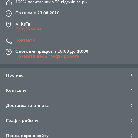
100% позитивних з 50 відгуків за рік
Працює з 23.08.2010
м. Київ
Київ, Україна
Контакти
Сьогодні працює з 10:00 до 18:00
Показати весь графік роботи
Про нас
Контакти
Доставка та оплата
Графік роботи
Повна версія сайту