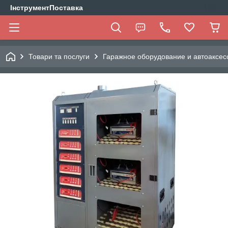
ІнструментПоставка
Товари та послуги
Гаражное оборудование и автоаксес