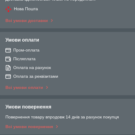
Нова Пошта
Всі умови доставки
Умови оплати
Пром-оплата
Післяплата
Оплата на рахунок
Оплата за реквізитами
Всі умови оплати
Умови повернення
Повернення товару впродовж 14 днів за рахунок покупця
Всі умови повернення