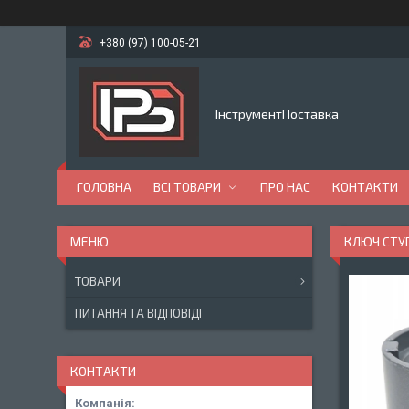
+380 (97) 100-05-21
ІнструментПоставка
ГОЛОВНА
ВСІ ТОВАРИ
ПРО НАС
КОНТАКТИ
КЛЮЧ СТУ
ТОВАРИ
ПИТАННЯ ТА ВІДПОВІДІ
КОНТАКТИ