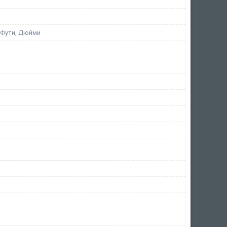
 Фути, Дюйми