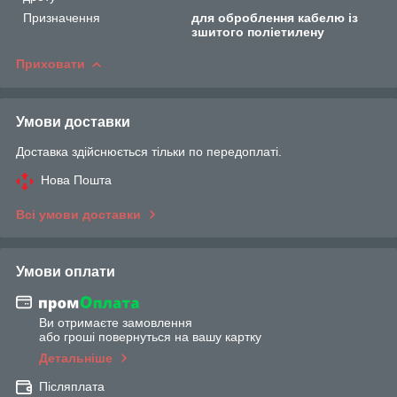
Призначення
для оброблення кабелю із
зшитого поліетилену
Приховати
Умови доставки
Доставка здійснюється тільки по передоплаті.
Нова Пошта
Всі умови доставки
Умови оплати
Ви отримаєте замовлення
або гроші повернуться на вашу картку
Детальніше
Післяплата