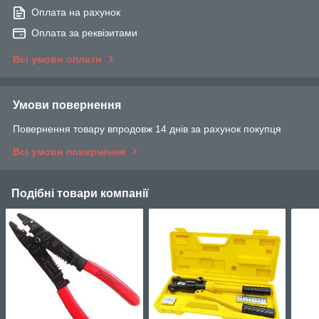
Оплата на рахунок
Оплата за реквізитами
Всі умови оплати
Умови повернення
Повернення товару впродовж 14 днів за рахунок покупця
Всі умови повернення
Подібні товари компанії