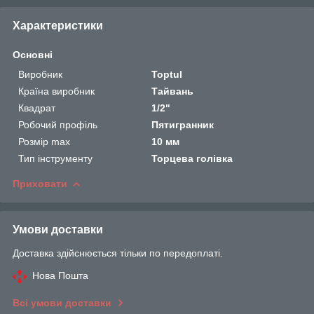
Характеристики
Основні
Виробник
Toptul
Країна виробник
Тайвань
Квадрат
1/2"
Робочий профіль
Пятигранник
Розмір max
10 мм
Тип інструменту
Торцева голівка
Приховати
Умови доставки
Доставка здійснюється тільки по передоплаті.
Нова Пошта
Всі умови доставки