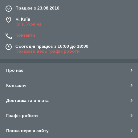
Працює з 23.08.2010
м. Київ
Київ, Україна
Контакти
Сьогодні працює з 10:00 до 18:00
Показати весь графік роботи
Про нас
Контакти
Доставка та оплата
Графік роботи
Повна версія сайту