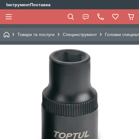
ІнструментПоставка
Товари та послуги
Специнструмент
Головки специа