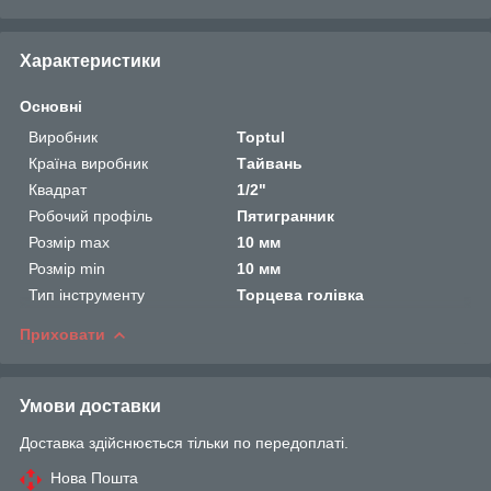
Характеристики
Основні
Виробник
Toptul
Країна виробник
Тайвань
Квадрат
1/2"
Робочий профіль
Пятигранник
Розмір max
10 мм
Розмір min
10 мм
Тип інструменту
Торцева голівка
Приховати
Умови доставки
Доставка здійснюється тільки по передоплаті.
Нова Пошта