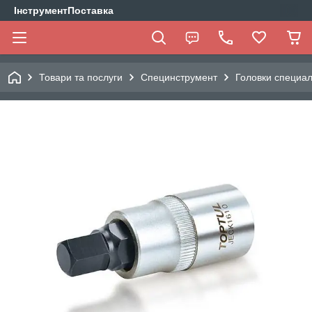
ІнструментПоставка
Товари та послуги
Специнструмент
Головки специа