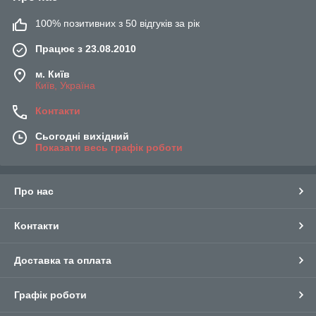
100% позитивних з 50 відгуків за рік
Працює з 23.08.2010
м. Київ
Київ, Україна
Контакти
Сьогодні вихідний
Показати весь графік роботи
Про нас
Контакти
Доставка та оплата
Графік роботи