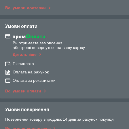
Всі умови доставки
Умови оплати
Ви отримаєте замовлення
або гроші повернуться на вашу картку
Детальніше
Післяплата
Оплата на рахунок
Оплата за реквізитами
Всі умови оплати
Умови повернення
Повернення товару впродовж 14 днів за рахунок покупця
Всі умови повернення