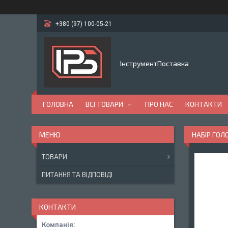
+380 (97) 100-05-21
ІнструментПоставка
ГОЛОВНА
ВСІ ТОВАРИ
ПРО НАС
КОНТАКТИ
НАБІР ГОЛ
ТОВАРИ
ПИТАННЯ ТА ВІДПОВІДІ
КОНТАКТИ