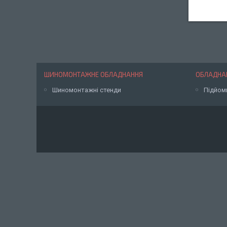
ШИНОМОНТАЖНЕ ОБЛАДНАННЯ
ОБЛАДНАН
Шиномонтажні стенди
Підйом