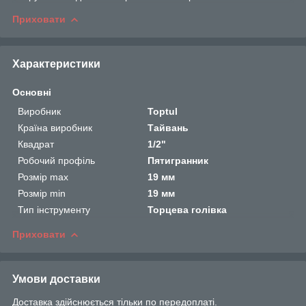
Приховати
Характеристики
Основні
Виробник
Toptul
Країна виробник
Тайвань
Квадрат
1/2"
Робочий профіль
Пятигранник
Розмір max
19 мм
Розмір min
19 мм
Тип інструменту
Торцева голівка
Приховати
Умови доставки
Доставка здійснюється тільки по передоплаті.