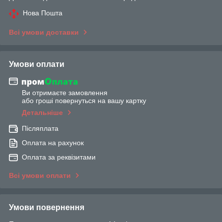
Нова Пошта
Всі умови доставки
Умови оплати
Ви отримаєте замовлення
або гроші повернуться на вашу картку
Детальніше
Післяплата
Оплата на рахунок
Оплата за реквізитами
Всі умови оплати
Умови повернення