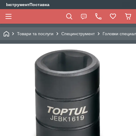
ІнструментПоставка
Товари та послуги
Специнструмент
Головки специа