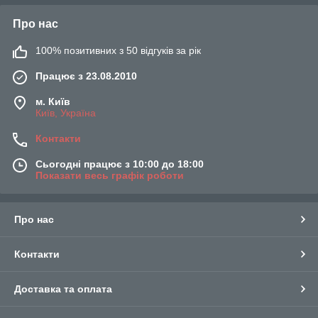
Про нас
100% позитивних з 50 відгуків за рік
Працює з 23.08.2010
м. Київ
Київ, Україна
Контакти
Сьогодні працює з 10:00 до 18:00
Показати весь графік роботи
Про нас
Контакти
Доставка та оплата