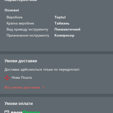
Основні
Виробник
Toptul
Країна виробник
Тайвань
Вид приводу інструменту
Пневматичний
Призначення інструменту
Компресор
Умови доставки
Доставка здійснюється тільки по передоплаті.
Нова Пошта
Всі умови доставки
Умови оплати