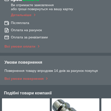
Ви отримаєте замовлення
або гроші повернуться на вашу картку
Детальніше
Післяплата
Оплата на рахунок
Оплата за реквізитами
Всі умови оплати
Умови повернення
Повернення товару впродовж 14 днів за рахунок покупця
Всі умови повернення
Подібні товари компанії