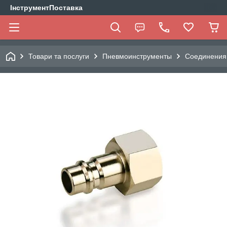
ІнструментПоставка
Товари та послуги
Пневмоинструменты
Соединения