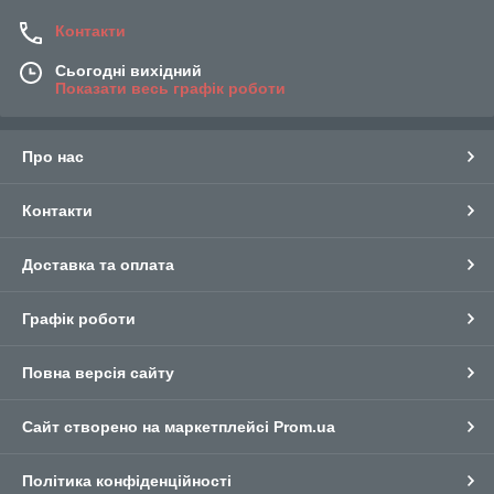
Контакти
Сьогодні вихідний
Показати весь графік роботи
Про нас
Контакти
Доставка та оплата
Графік роботи
Повна версія сайту
Сайт створено на маркетплейсі
Prom.ua
Політика конфіденційності