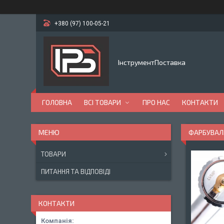
+380 (97) 100-05-21
ІнструментПоставка
ГОЛОВНА
ВСІ ТОВАРИ
ПРО НАС
КОНТАКТИ
ФАРБУВАЛЬ
ТОВАРИ
ПИТАННЯ ТА ВІДПОВІДІ
КОНТАКТИ