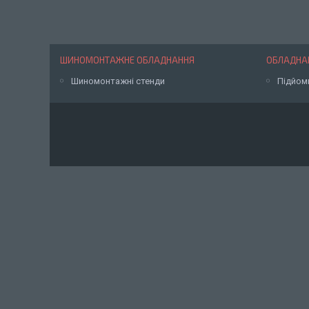
ШИНОМОНТАЖНЕ ОБЛАДНАННЯ
ОБЛАДНАН
Шиномонтажні стенди
Підйом