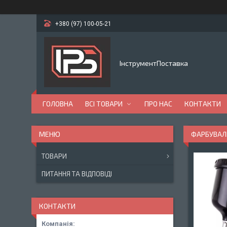
+380 (97) 100-05-21
ІнструментПоставка
ГОЛОВНА
ВСІ ТОВАРИ
ПРО НАС
КОНТАКТИ
ФАРБУВАЛЬ
ТОВАРИ
ПИТАННЯ ТА ВІДПОВІДІ
КОНТАКТИ