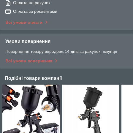
Оплата на рахунок
Оплата за реквізитами
Всі умови оплати
Умови повернення
Повернення товару впродовж 14 днів за рахунок покупця
Всі умови повернення
Подібні товари компанії