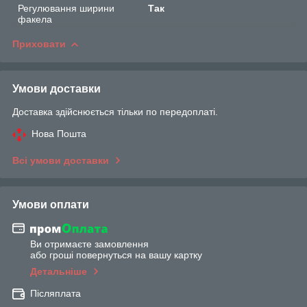
Регулювання ширини
Так
факела
Приховати
Умови доставки
Доставка здійснюється тільки по передоплаті.
Нова Пошта
Всі умови доставки
Умови оплати
Ви отримаєте замовлення
або гроші повернуться на вашу картку
Детальніше
Післяплата