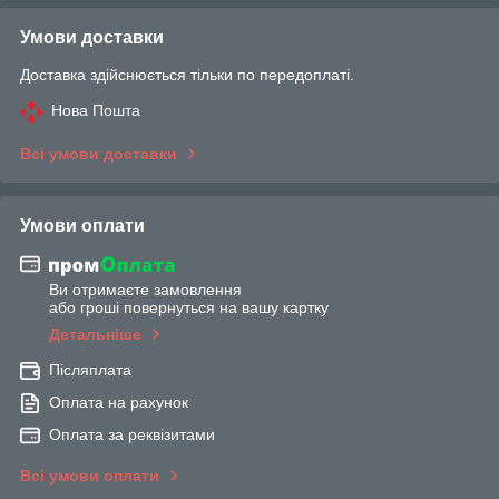
Умови доставки
Доставка здійснюється тільки по передоплаті.
Нова Пошта
Всі умови доставки
Умови оплати
Ви отримаєте замовлення
або гроші повернуться на вашу картку
Детальніше
Післяплата
Оплата на рахунок
Оплата за реквізитами
Всі умови оплати