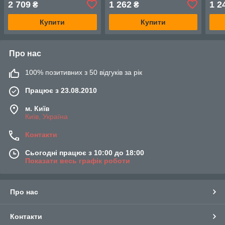
2 709
1 262
1 2
₴
₴
1.3 AUARITA
Купити
Купити
Про нас
100% позитивних з 50 відгуків за рік
Працює з 23.08.2010
м. Київ
Київ, Україна
Контакти
Сьогодні працює з 10:00 до 18:00
Показати весь графік роботи
Про нас
Контакти