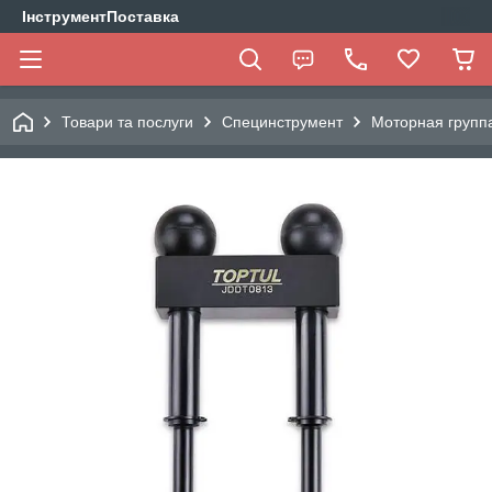
ІнструментПоставка
Товари та послуги
Специнструмент
Моторная групп