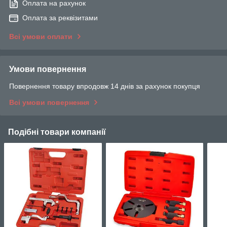
Оплата на рахунок
Оплата за реквізитами
Всі умови оплати
Умови повернення
Повернення товару впродовж 14 днів за рахунок покупця
Всі умови повернення
Подібні товари компанії