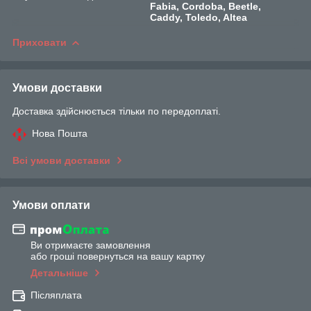
Fabia, Cordoba, Beetle,
Caddy, Toledo, Altea
Приховати
Умови доставки
Доставка здійснюється тільки по передоплаті.
Нова Пошта
Всі умови доставки
Умови оплати
Ви отримаєте замовлення
або гроші повернуться на вашу картку
Детальніше
Післяплата