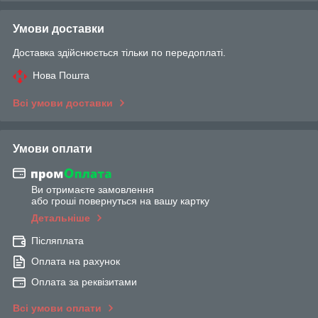
Умови доставки
Доставка здійснюється тільки по передоплаті.
Нова Пошта
Всі умови доставки
Умови оплати
Ви отримаєте замовлення
або гроші повернуться на вашу картку
Детальніше
Післяплата
Оплата на рахунок
Оплата за реквізитами
Всі умови оплати