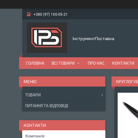
+380 (97) 100-05-21
ІнструментПоставка
ГОЛОВНА
ВСІ ТОВАРИ
ПРО НАС
КОНТАКТИ
КРУГЛОГУБ
ТОВАРИ
ПИТАННЯ ТА ВІДПОВІДІ
КОНТАКТИ