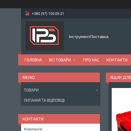
+380 (97) 100-05-21
ІнструментПоставка
ГОЛОВНА
ВСІ ТОВАРИ
ПРО НАС
КОНТАКТИ
ЯЩИК ДЛЯ 
ТОВАРИ
ПИТАННЯ ТА ВІДПОВІДІ
КОНТАКТИ