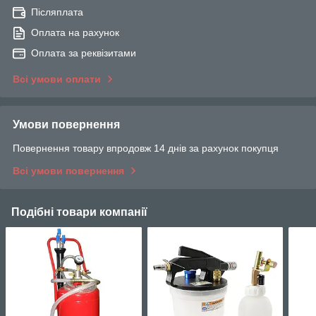
Післяплата
Оплата на рахунок
Оплата за реквізитами
Всі умови оплати
Умови повернення
Повернення товару впродовж 14 днів за рахунок покупця
Всі умови повернення
Подібні товари компанії