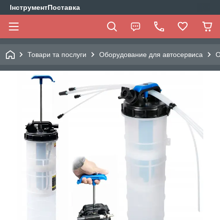
ІнструментПоставка
Товари та послуги
Оборудование для автосервиса
О