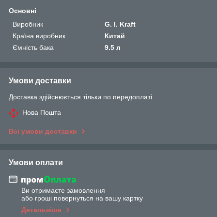
Основні
Виробник
G. I. Kraft
Країна виробник
Китай
Ємність бака
9.5 л
Умови доставки
Доставка здійснюється тільки по передоплаті.
Нова Пошта
Всі умови доставки
Умови оплати
Ви отримаєте замовлення
або гроші повернуться на вашу картку
Детальніше