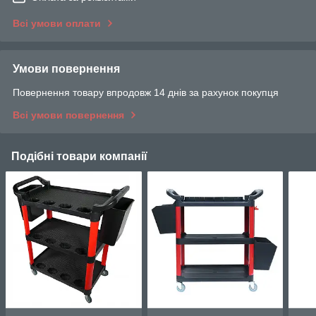
Всі умови оплати
Умови повернення
Повернення товару впродовж 14 днів за рахунок покупця
Всі умови повернення
Подібні товари компанії