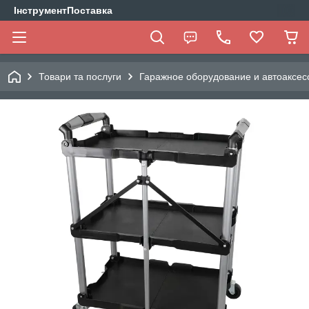
ІнструментПоставка
Товари та послуги
Гаражное оборудование и автоаксес