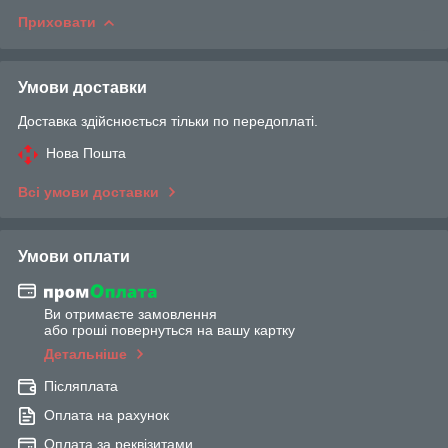
Приховати
Умови доставки
Доставка здійснюється тільки по передоплаті.
Нова Пошта
Всі умови доставки
Умови оплати
Ви отримаєте замовлення
або гроші повернуться на вашу картку
Детальніше
Післяплата
Оплата на рахунок
Оплата за реквізитами