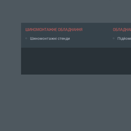
ШИНОМОНТАЖНЕ ОБЛАДНАННЯ
ОБЛАДНАН
Шиномонтажні стенди
Підйом