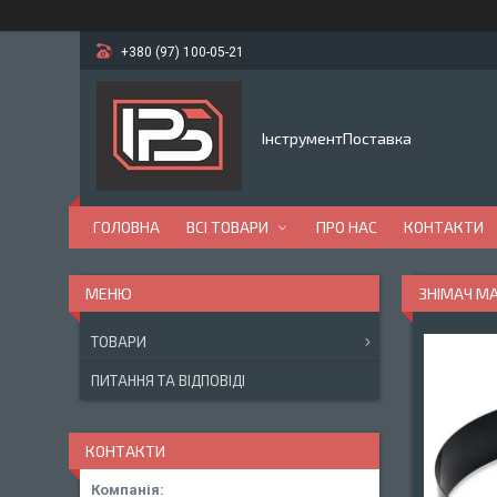
+380 (97) 100-05-21
ІнструментПоставка
ГОЛОВНА
ВСІ ТОВАРИ
ПРО НАС
КОНТАКТИ
ЗНІМАЧ МА
ТОВАРИ
ПИТАННЯ ТА ВІДПОВІДІ
КОНТАКТИ