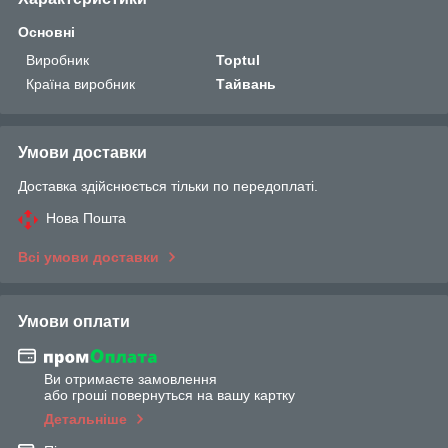
Основні
Виробник
Toptul
Країна виробник
Тайвань
Умови доставки
Доставка здійснюється тільки по передоплаті.
Нова Пошта
Всі умови доставки
Умови оплати
Ви отримаєте замовлення
або гроші повернуться на вашу картку
Детальніше