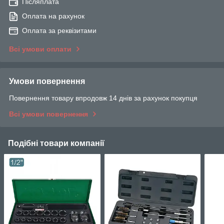
Післяплата
Оплата на рахунок
Оплата за реквізитами
Всі умови оплати
Умови повернення
Повернення товару впродовж 14 днів за рахунок покупця
Всі умови повернення
Подібні товари компанії