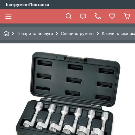
ІнструментПоставка
Товари та послуги
Специнструмент
Ключи, съемник