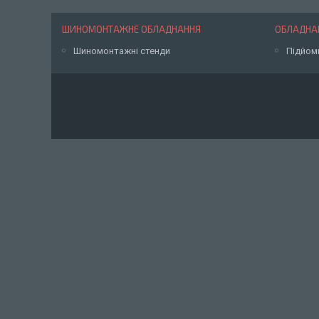
ШИНОМОНТАЖНЕ ОБЛАДНАННЯ
ОБЛАДНАН
Шиномонтажні стенди
Підйом