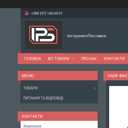
+380 (97) 100-05-21
ІнструментПоставка
ГОЛОВНА
ВСІ ТОВАРИ
ПРО НАС
КОНТАКТИ
НАБІР ФІК
ТОВАРИ
ПИТАННЯ ТА ВІДПОВІДІ
КОНТАКТИ