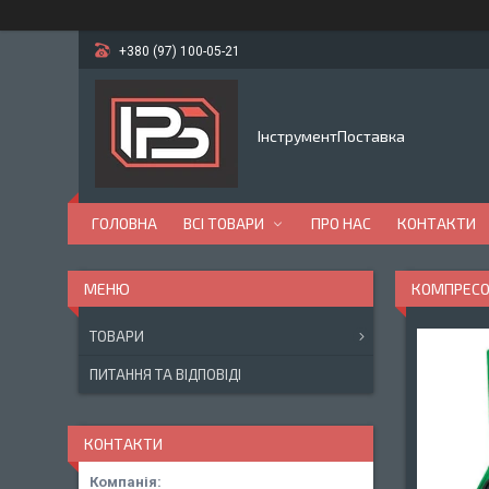
+380 (97) 100-05-21
ІнструментПоставка
ГОЛОВНА
ВСІ ТОВАРИ
ПРО НАС
КОНТАКТИ
КОМПРЕСОМ
ТОВАРИ
ПИТАННЯ ТА ВІДПОВІДІ
КОНТАКТИ