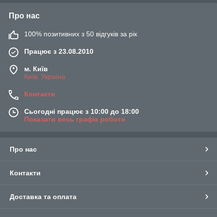
Про нас
100% позитивних з 50 відгуків за рік
Працює з 23.08.2010
м. Київ
Київ, Україна
Контакти
Сьогодні працює з 10:00 до 18:00
Показати весь графік роботи
Про нас
Контакти
Доставка та оплата