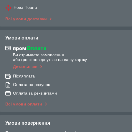
Нова Пошта
Всі умови доставки
Умови оплати
Ви отримаєте замовлення
або гроші повернуться на вашу картку
Детальніше
Післяплата
Оплата на рахунок
Оплата за реквізитами
Всі умови оплати
Умови повернення