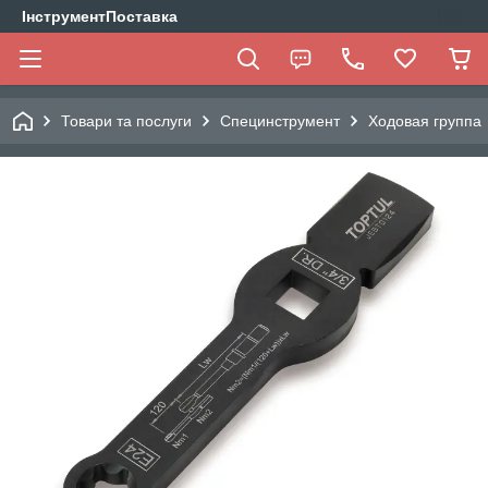
ІнструментПоставка
Товари та послуги
Специнструмент
Ходовая группа