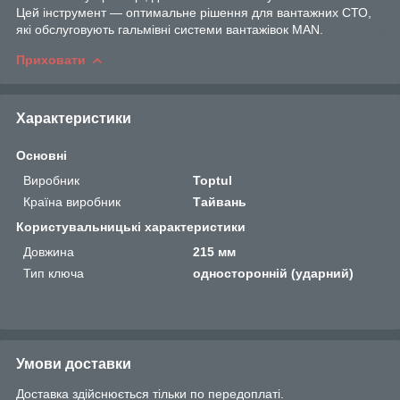
Цей інструмент — оптимальне рішення для вантажних СТО,
які обслуговують гальмівні системи вантажівок MAN.
Приховати
Характеристики
Основні
Виробник
Toptul
Країна виробник
Тайвань
Користувальницькі характеристики
Довжина
215 мм
Тип ключа
односторонній (ударний)
Умови доставки
Доставка здійснюється тільки по передоплаті.