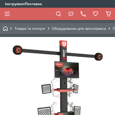
ІнструментПоставка
Товари та послуги
Оборудование для автосервиса
С