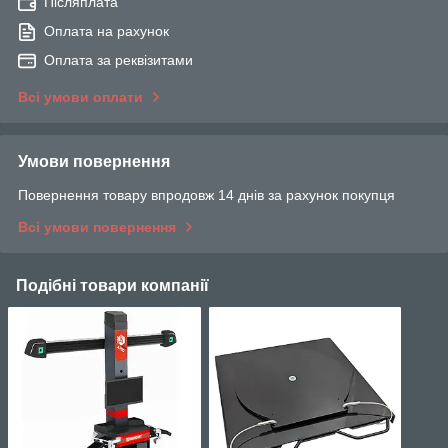
Післяплата
Оплата на рахунок
Оплата за реквізитами
Всі умови оплати
Умови повернення
Повернення товару впродовж 14 днів за рахунок покупця
Всі умови повернення
Подібні товари компанії