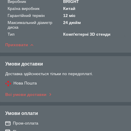
Виробник
BRIGHT
Країна виробник
Китай
Гарантійний термін
12 міс
Максимальний діаметр
24 дюйм
диска
Тип
Комп'ютерні 3D стенди
Приховати
Умови доставки
Доставка здійснюється тільки по передоплаті.
Нова Пошта
Всі умови доставки
Умови оплати
Пром-оплата