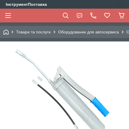
ІнструментПоставка
Товари та послуги
Оборудование для автосервиса
О