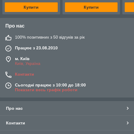
Купити
Купити
Про нас
100% позитивних з 50 відгуків за рік
Працює з 23.08.2010
м. Київ
Київ, Україна
Контакти
Сьогодні працює з 10:00 до 18:00
Показати весь графік роботи
Про нас
Контакти