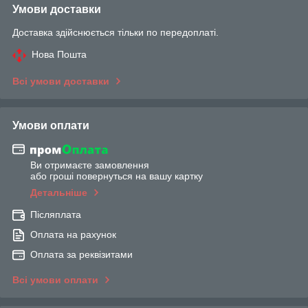
Умови доставки
Доставка здійснюється тільки по передоплаті.
Нова Пошта
Всі умови доставки
Умови оплати
Ви отримаєте замовлення
або гроші повернуться на вашу картку
Детальніше
Післяплата
Оплата на рахунок
Оплата за реквізитами
Всі умови оплати