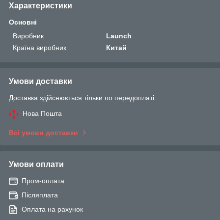
Характеристики
Основні
Виробник
Launch
Країна виробник
Китай
Умови доставки
Доставка здійснюється тільки по передоплаті.
Нова Пошта
Всі умови доставки
Умови оплати
Пром-оплата
Післяплата
Оплата на рахунок