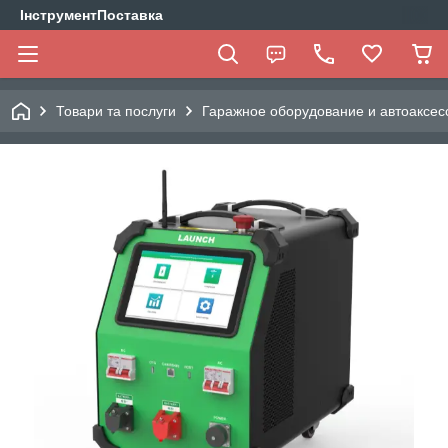
ІнструментПоставка
Товари та послуги
Гаражное оборудование и автоаксес