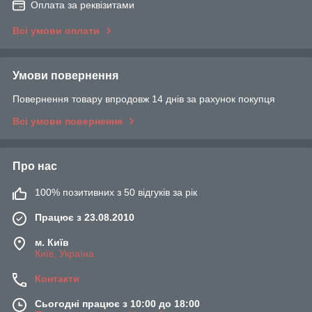
Оплата за реквізитами
Всі умови оплати
Умови повернення
Повернення товару впродовж 14 днів за рахунок покупця
Всі умови повернення
Про нас
100% позитивних з 50 відгуків за рік
Працює з 23.08.2010
м. Київ
Київ, Україна
Контакти
Сьогодні працює з 10:00 до 18:00