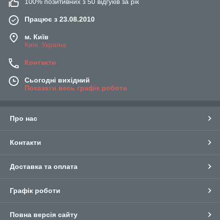
100% позитивних з 50 відгуків за рік
Працює з 23.08.2010
м. Київ
Київ, Україна
Контакти
Сьогодні вихідний
Показати весь графік роботи
Про нас
Контакти
Доставка та оплата
Графік роботи
Повна версія сайту