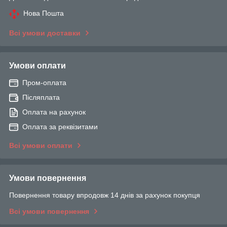
Нова Пошта
Всі умови доставки
Умови оплати
Пром-оплата
Післяплата
Оплата на рахунок
Оплата за реквізитами
Всі умови оплати
Умови повернення
Повернення товару впродовж 14 днів за рахунок покупця
Всі умови повернення