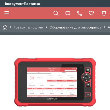
ІнструментПоставка
Товари та послуги
Оборудование для автосервиса
А