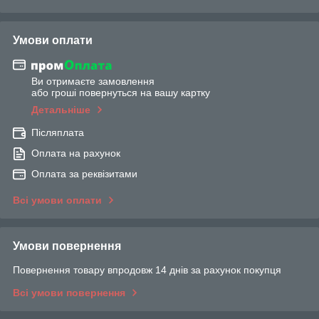
Умови оплати
Ви отримаєте замовлення
або гроші повернуться на вашу картку
Детальніше
Післяплата
Оплата на рахунок
Оплата за реквізитами
Всі умови оплати
Умови повернення
Повернення товару впродовж 14 днів за рахунок покупця
Всі умови повернення