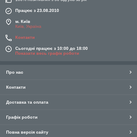
Працює з 23.08.2010
м. Київ
Київ, Україна
Контакти
Сьогодні працює з 10:00 до 18:00
Показати весь графік роботи
Про нас
Контакти
Доставка та оплата
Графік роботи
Повна версія сайту