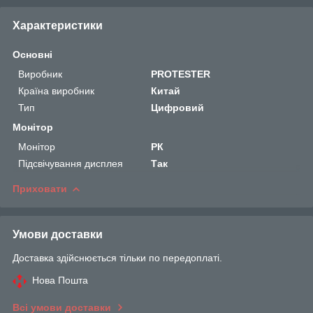
Характеристики
Основні
Виробник
PROTESTER
Країна виробник
Китай
Тип
Цифровий
Монітор
Монітор
РК
Підсвічування дисплея
Так
Приховати
Умови доставки
Доставка здійснюється тільки по передоплаті.
Нова Пошта
Всі умови доставки