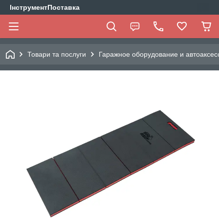
ІнструментПоставка
Товари та послуги
Гаражное оборудование и автоаксес