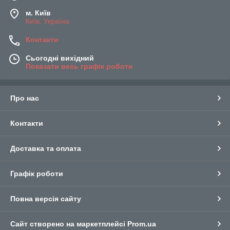
м. Київ
Київ, Україна
Контакти
Сьогодні вихідний
Показати весь графік роботи
Про нас
Контакти
Доставка та оплата
Графік роботи
Повна версія сайту
Сайт створено на маркетплейсі
Prom.ua