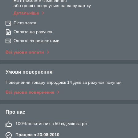
Ви отримаєте замовлення
або гроші повернуться на вашу картку
Детальніше
Післяплата
Оплата на рахунок
Оплата за реквізитами
Всі умови оплати
Умови повернення
Повернення товару впродовж 14 днів за рахунок покупця
Всі умови повернення
Про нас
100% позитивних з 50 відгуків за рік
Працює з 23.08.2010