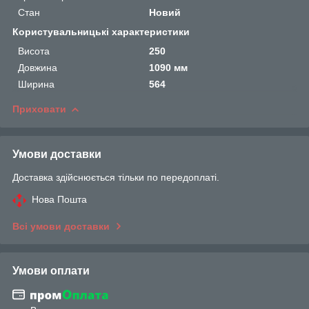
Стан
Новий
Користувальницькі характеристики
Висота
250
Довжина
1090 мм
Ширина
564
Приховати
Умови доставки
Доставка здійснюється тільки по передоплаті.
Нова Пошта
Всі умови доставки
Умови оплати