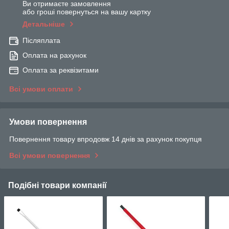
Ви отримаєте замовлення
або гроші повернуться на вашу картку
Детальніше
Післяплата
Оплата на рахунок
Оплата за реквізитами
Всі умови оплати
Умови повернення
Повернення товару впродовж 14 днів за рахунок покупця
Всі умови повернення
Подібні товари компанії