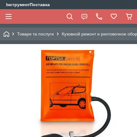
ІнструментПоставка
Товари та послуги
Кузовной ремонт и рихтовочное обо