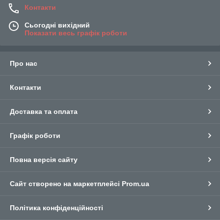
Контакти
Сьогодні вихідний
Показати весь графік роботи
Про нас
Контакти
Доставка та оплата
Графік роботи
Повна версія сайту
Сайт створено на маркетплейсі
Prom.ua
Політика конфіденційності