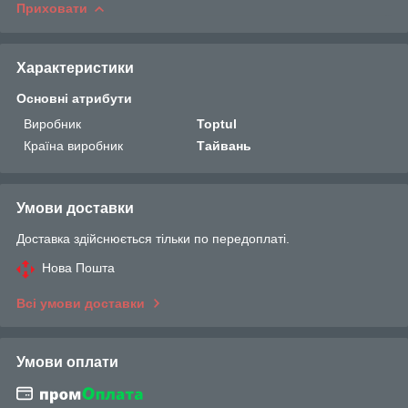
Приховати
Характеристики
Основні атрибути
Виробник
Toptul
Країна виробник
Тайвань
Умови доставки
Доставка здійснюється тільки по передоплаті.
Нова Пошта
Всі умови доставки
Умови оплати