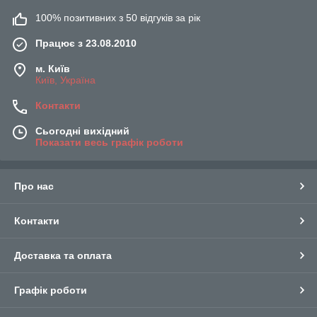
100% позитивних з 50 відгуків за рік
Працює з 23.08.2010
м. Київ
Київ, Україна
Контакти
Сьогодні вихідний
Показати весь графік роботи
Про нас
Контакти
Доставка та оплата
Графік роботи