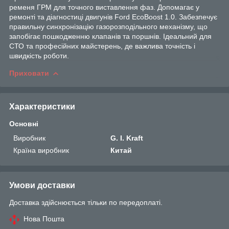
ременя ГРМ для точного виставлення фаз. Допомагає у
ремонті та діагностиці двигунів Ford EcoBoost 1.0. Забезпечує
правильну синхронізацію газорозподільного механізму, що
запобігає пошкодженню клапанів та поршнів. Ідеальний для
СТО та професійних майстерень, де важлива точність і
швидкість роботи.
Приховати
Характеристики
Основні
Виробник
G. I. Kraft
Країна виробник
Китай
Умови доставки
Доставка здійснюється тільки по передоплаті.
Нова Пошта