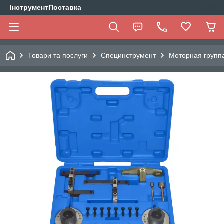
ІнструментПоставка
Товари та послуги
Специнструмент
Моторная групп