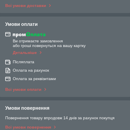
Всі умови доставки
Умови оплати
Ви отримаєте замовлення
або гроші повернуться на вашу картку
Детальніше
Післяплата
Оплата на рахунок
Оплата за реквізитами
Всі умови оплати
Умови повернення
Повернення товару впродовж 14 днів за рахунок покупця
Всі умови повернення