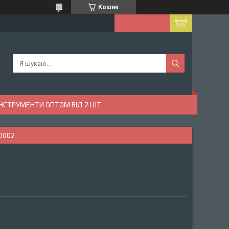
Кошик
ІНСТРУМЕНТИ ОПТОМ ВІД 2 ШТ.
0002