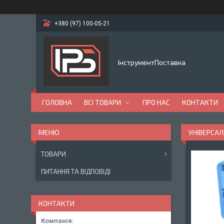
+380 (97) 100-05-21
ІнструментПоставка
ГОЛОВНА
ВСІ ТОВАРИ
ПРО НАС
КОНТАКТИ
УНІВЕРСАЛ
ТОВАРИ
ПИТАННЯ ТА ВІДПОВІДІ
КОНТАКТИ