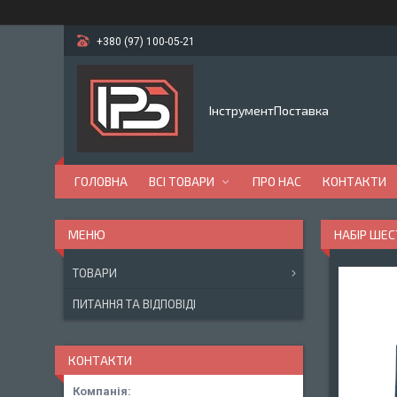
+380 (97) 100-05-21
ІнструментПоставка
ГОЛОВНА
ВСІ ТОВАРИ
ПРО НАС
КОНТАКТИ
НАБІР ШЕС
ТОВАРИ
ПИТАННЯ ТА ВІДПОВІДІ
КОНТАКТИ