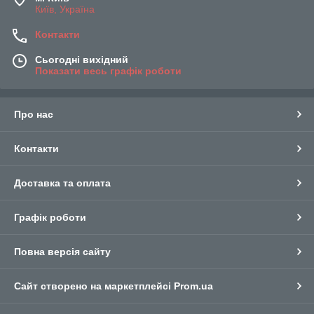
Київ, Україна
Контакти
Сьогодні вихідний
Показати весь графік роботи
Про нас
Контакти
Доставка та оплата
Графік роботи
Повна версія сайту
Сайт створено на маркетплейсі
Prom.ua