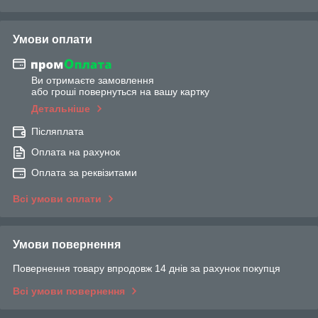
Умови оплати
Ви отримаєте замовлення
або гроші повернуться на вашу картку
Детальніше
Післяплата
Оплата на рахунок
Оплата за реквізитами
Всі умови оплати
Умови повернення
Повернення товару впродовж 14 днів за рахунок покупця
Всі умови повернення