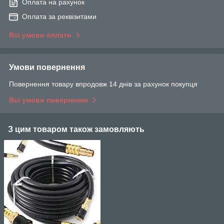
Оплата на рахунок
Оплата за реквізитами
Всі умови оплати
Умови повернення
Повернення товару впродовж 14 днів за рахунок покупця
Всі умови повернення
З цим товаром також замовляють