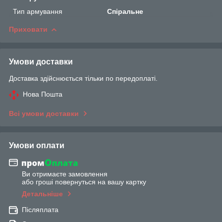
Тип армування
Спіральне
Приховати
Умови доставки
Доставка здійснюється тільки по передоплаті.
Нова Пошта
Всі умови доставки
Умови оплати
Ви отримаєте замовлення
або гроші повернуться на вашу картку
Детальніше
Післяплата