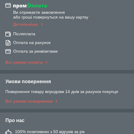
Ви отримаєте замовлення
або гроші повернуться на вашу картку
Детальніше
Післяплата
Оплата на рахунок
Оплата за реквізитами
Всі умови оплати
Умови повернення
Повернення товару впродовж 14 днів за рахунок покупця
Всі умови повернення
Про нас
100% позитивних з 50 відгуків за рік