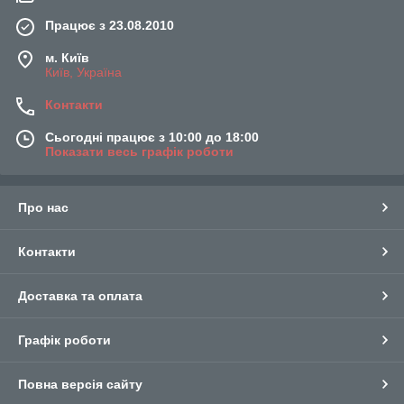
Працює з 23.08.2010
м. Київ
Київ, Україна
Контакти
Сьогодні працює з 10:00 до 18:00
Показати весь графік роботи
Про нас
Контакти
Доставка та оплата
Графік роботи
Повна версія сайту