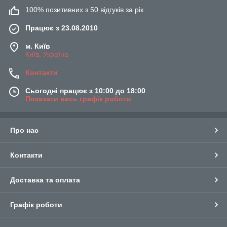
100% позитивних з 50 відгуків за рік
Працює з 23.08.2010
м. Київ
Київ, Україна
Контакти
Сьогодні працює з 10:00 до 18:00
Показати весь графік роботи
Про нас
Контакти
Доставка та оплата
Графік роботи