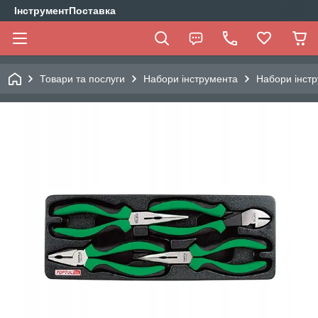
ІнструментПоставка
Товари та послуги
Набори інструмента
Набори інстр