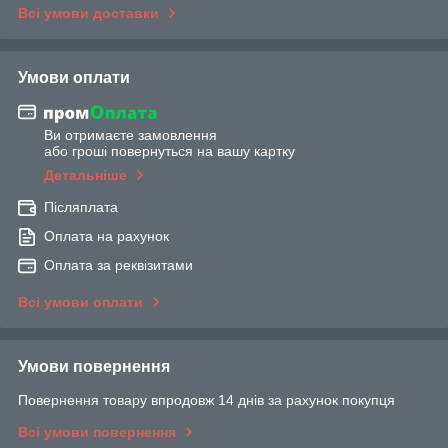
Всі умови доставки
Умови оплати
Ви отримаєте замовлення
або гроші повернуться на вашу картку
Детальніше
Післяплата
Оплата на рахунок
Оплата за реквізитами
Всі умови оплати
Умови повернення
Повернення товару впродовж 14 днів за рахунок покупця
Всі умови повернення