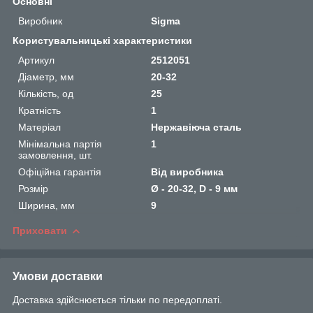
Основні
Виробник
Sigma
Користувальницькі характеристики
Артикул
2512051
Діаметр, мм
20-32
Кількість, од
25
Кратність
1
Матеріал
Нержавіюча сталь
Мінімальна партія
1
замовлення, шт.
Офіційна гарантія
Від виробника
Розмір
Ø - 20-32, D - 9 мм
Ширина, мм
9
Приховати
Умови доставки
Доставка здійснюється тільки по передоплаті.