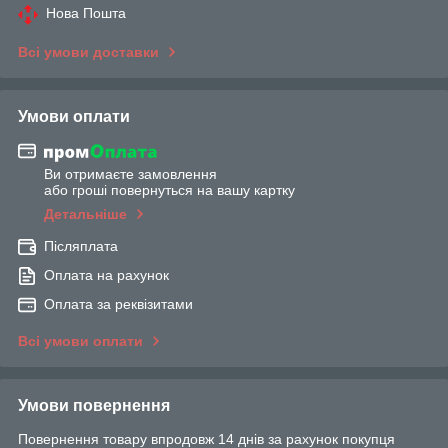
Нова Пошта
Всі умови доставки
Умови оплати
Ви отримаєте замовлення
або гроші повернуться на вашу картку
Детальніше
Післяплата
Оплата на рахунок
Оплата за реквізитами
Всі умови оплати
Умови повернення
Повернення товару впродовж 14 днів за рахунок покупця