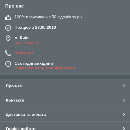
Про нас
100% позитивних з 50 відгуків за рік
Працює з 23.08.2010
м. Київ
Київ, Україна
Контакти
Сьогодні вихідний
Показати весь графік роботи
Про нас
Контакти
Доставка та оплата
Графік роботи