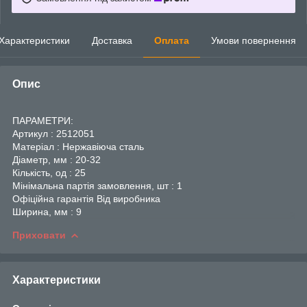
Характеристики
Доставка
Оплата
Умови повернення
Опис
ПАРАМЕТРИ:
Артикул : 2512051
Матеріал : Нержавіюча сталь
Діаметр, мм : 20-32
Кількість, од : 25
Мінімальна партія замовлення, шт : 1
Офіційна гарантія Від виробника
Ширина, мм : 9
Приховати
Характеристики