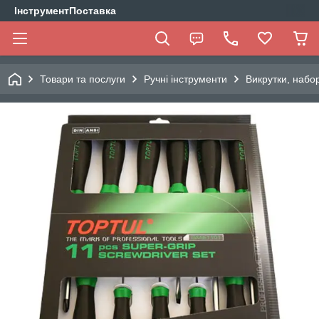
ІнструментПоставка
Товари та послуги
Ручні інструменти
Викрутки, набо