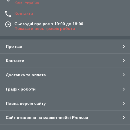
Київ, Україна
Контакти
Сьогодні працює з 10:00 до 18:00
Показати весь графік роботи
Про нас
Контакти
Доставка та оплата
Графік роботи
Повна версія сайту
Сайт створено на маркетплейсі
Prom.ua