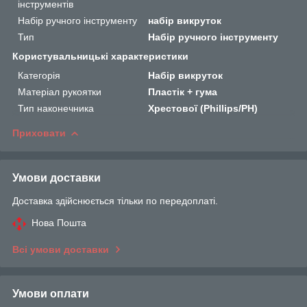
інструментів
Набір ручного інструменту
набір викруток
Тип
Набір ручного інструменту
Користувальницькі характеристики
Категорія
Набір викруток
Матеріал рукоятки
Пластік + гума
Тип наконечника
Хрестової (Phillips/PH)
Приховати
Умови доставки
Доставка здійснюється тільки по передоплаті.
Нова Пошта
Всі умови доставки
Умови оплати