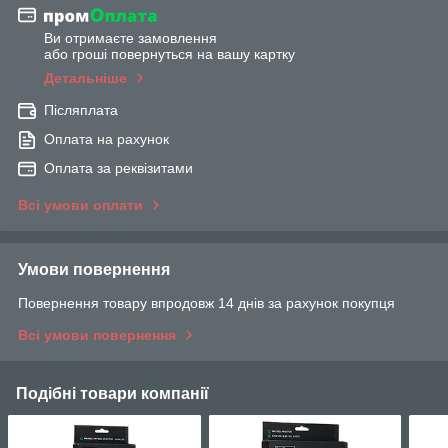
Ви отримаєте замовлення
або гроші повернуться на вашу картку
Детальніше
Післяплата
Оплата на рахунок
Оплата за реквізитами
Всі умови оплати
Умови повернення
Повернення товару впродовж 14 днів за рахунок покупця
Всі умови повернення
Подібні товари компанії