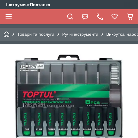
ІнструментПоставка
Товари та послуги
Ручні інструменти
Викрутки, набо