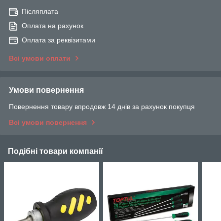
Післяплата
Оплата на рахунок
Оплата за реквізитами
Всі умови оплати
Умови повернення
Повернення товару впродовж 14 днів за рахунок покупця
Всі умови повернення
Подібні товари компанії