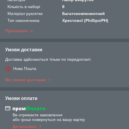
Кількість в наборі
8
Матеріал рукоятки
Багатокомпонентний
Тип наконечника
Хрестової (Phillips/PH)
Приховати
Умови доставки
Доставка здійснюється тільки по передоплаті.
Нова Пошта
Всі умови доставки
Умови оплати
Ви отримаєте замовлення
або гроші повернуться на вашу картку
Детальніше